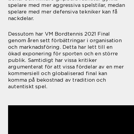
spelare med mer aggressiva spelstilar, medan
spelare med mer defensiva tekniker kan få
nackdelar.
Dessutom har VM Bordtennis 2021 Final
genom åren sett förbättringar i organisation
och marknadsföring. Detta har lett till en
ökad exponering för sporten och en större
publik. Samtidigt har vissa kritiker
argumenterat för att vissa fördelar av en mer
kommersiell och globaliserad final kan
komma på bekostnad av tradition och
autentiskt spel.