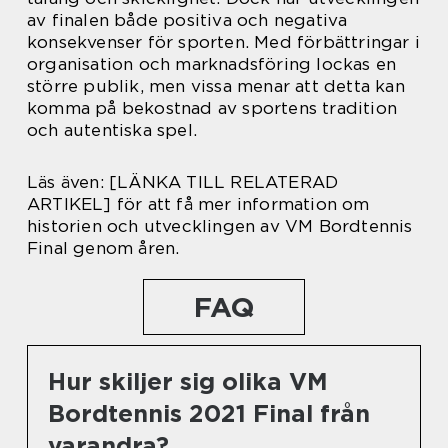
av finalen både positiva och negativa
konsekvenser för sporten. Med förbättringar i
organisation och marknadsföring lockas en
större publik, men vissa menar att detta kan
komma på bekostnad av sportens tradition
och autentiska spel.
Läs även: [LÄNKA TILL RELATERAD
ARTIKEL] för att få mer information om
historien och utvecklingen av VM Bordtennis
Final genom åren.
FAQ
Hur skiljer sig olika VM
Bordtennis 2021 Final från
varandra?