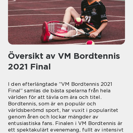
Översikt av VM Bordtennis
2021 Final
I den efterlängtade ”VM Bordtennis 2021
Final” samlas de bästa spelarna från hela
världen för att tävla om ära och titel.
Bordtennis, som är en populär och
världsberömd sport, har vuxit i popularitet
genom åren och lockar mängder av
entusiastiska fans. Finalen i VM Bordtennis är
ett spektakulärt evenemang, fullt av intensivt