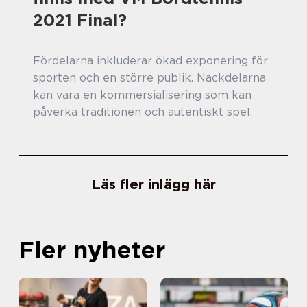
2021 Final?
Fördelarna inkluderar ökad exponering för
sporten och en större publik. Nackdelarna
kan vara en kommersialisering som kan
påverka traditionen och autentiskt spel.
Läs fler inlägg här
Fler nyheter