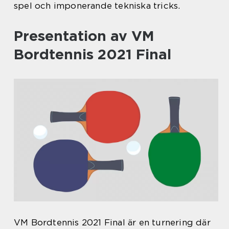
spel och imponerande tekniska tricks.
Presentation av VM
Bordtennis 2021 Final
VM Bordtennis 2021 Final är en turnering där