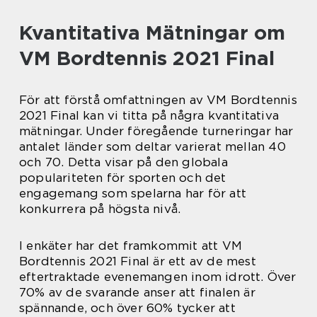
Kvantitativa Mätningar om
VM Bordtennis 2021 Final
För att förstå omfattningen av VM Bordtennis
2021 Final kan vi titta på några kvantitativa
mätningar. Under föregående turneringar har
antalet länder som deltar varierat mellan 40
och 70. Detta visar på den globala
populariteten för sporten och det
engagemang som spelarna har för att
konkurrera på högsta nivå.
I enkäter har det framkommit att VM
Bordtennis 2021 Final är ett av de mest
eftertraktade evenemangen inom idrott. Över
70% av de svarande anser att finalen är
spännande, och över 60% tycker att