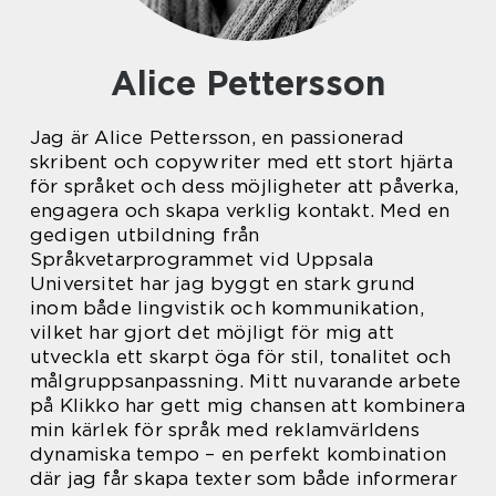
Alice Pettersson
Jag är Alice Pettersson, en passionerad
skribent och copywriter med ett stort hjärta
för språket och dess möjligheter att påverka,
engagera och skapa verklig kontakt. Med en
gedigen utbildning från
Språkvetarprogrammet vid Uppsala
Universitet har jag byggt en stark grund
inom både lingvistik och kommunikation,
vilket har gjort det möjligt för mig att
utveckla ett skarpt öga för stil, tonalitet och
målgruppsanpassning. Mitt nuvarande arbete
på Klikko har gett mig chansen att kombinera
min kärlek för språk med reklamvärldens
dynamiska tempo – en perfekt kombination
där jag får skapa texter som både informerar