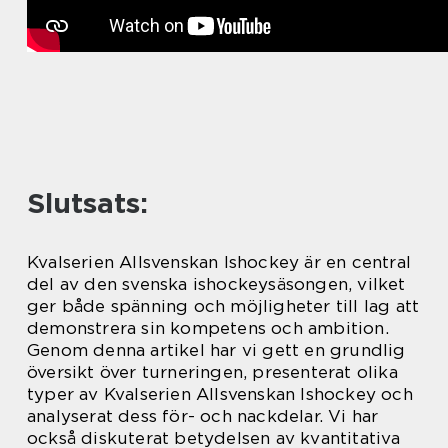
Slutsats:
Kvalserien Allsvenskan Ishockey är en central
del av den svenska ishockeysäsongen, vilket
ger både spänning och möjligheter till lag att
demonstrera sin kompetens och ambition.
Genom denna artikel har vi gett en grundlig
översikt över turneringen, presenterat olika
typer av Kvalserien Allsvenskan Ishockey och
analyserat dess för- och nackdelar. Vi har
också diskuterat betydelsen av kvantitativa