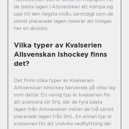
de bästa lagen i Allsvenskan att kämpa sig
upp till den högsta nivån, samtidigt som de
sämst placerade lagen riskerar att tvingas
ner en division.
Vilka typer av Kvalserien
Allsvenskan Ishockey finns
det?
Det finns olika typer av Kvalserien
Allsvenskan Ishockey beroende på vilka lag
som deltar. En vanlig typ är kvalserien för
att avancera till SHL där de fyra bästa
lagen från Allsvenskan möter de två sämst
placerade lagen från SHL. En annan typ är
kvalserien för att undvika nedflyttning där