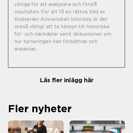
viktiga för att analysera och förstå
resultaten. För att få en rättvis bild av
Kvalserien Allsvenskan Ishockey är det
också viktigt att ta hänsyn till historiska
för- och nackdelar samt diskussioner om
hur turneringen kan förbättras och
anpassas.
Läs fler inlägg här
Fler nyheter