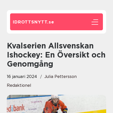
IDROTTSNYTT.
se
Kvalserien Allsvenskan
Ishockey: En Översikt och
Genomgång
16 januari 2024
Julia Pettersson
Redaktionel