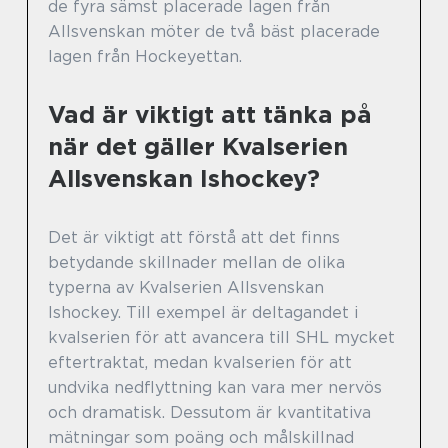
de fyra sämst placerade lagen från
Allsvenskan möter de två bäst placerade
lagen från Hockeyettan.
Vad är viktigt att tänka på
när det gäller Kvalserien
Allsvenskan Ishockey?
Det är viktigt att förstå att det finns
betydande skillnader mellan de olika
typerna av Kvalserien Allsvenskan
Ishockey. Till exempel är deltagandet i
kvalserien för att avancera till SHL mycket
eftertraktat, medan kvalserien för att
undvika nedflyttning kan vara mer nervös
och dramatisk. Dessutom är kvantitativa
mätningar som poäng och målskillnad