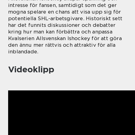
intresse för fansen, samtidigt som det ger
mogna spelare en chans att visa upp sig för
potentiella SHL-arbetsgivare. Historiskt sett
har det funnits diskussioner och debatter
kring hur man kan förbättra och anpassa
Kvalserien Allsvenskan Ishockey för att göra
den ännu mer rättvis och attraktiv för alla
inblandade.
Videoklipp