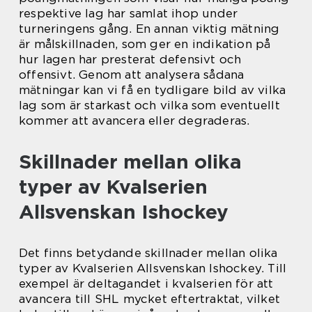
respektive lag har samlat ihop under
turneringens gång. En annan viktig mätning
är målskillnaden, som ger en indikation på
hur lagen har presterat defensivt och
offensivt. Genom att analysera sådana
mätningar kan vi få en tydligare bild av vilka
lag som är starkast och vilka som eventuellt
kommer att avancera eller degraderas.
Skillnader mellan olika
typer av Kvalserien
Allsvenskan Ishockey
Det finns betydande skillnader mellan olika
typer av Kvalserien Allsvenskan Ishockey. Till
exempel är deltagandet i kvalserien för att
avancera till SHL mycket eftertraktat, vilket