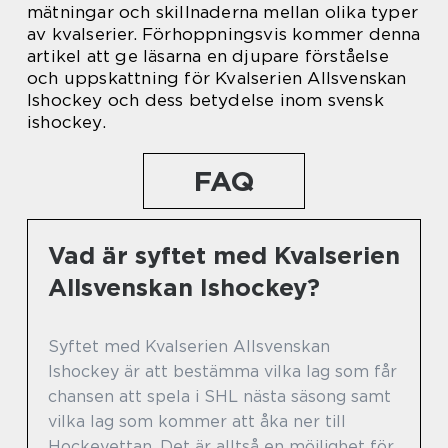
mätningar och skillnaderna mellan olika typer
av kvalserier. Förhoppningsvis kommer denna
artikel att ge läsarna en djupare förståelse
och uppskattning för Kvalserien Allsvenskan
Ishockey och dess betydelse inom svensk
ishockey.
FAQ
Vad är syftet med Kvalserien
Allsvenskan Ishockey?
Syftet med Kvalserien Allsvenskan
Ishockey är att bestämma vilka lag som får
chansen att spela i SHL nästa säsong samt
vilka lag som kommer att åka ner till
Hockeyettan. Det är alltså en möjlighet för