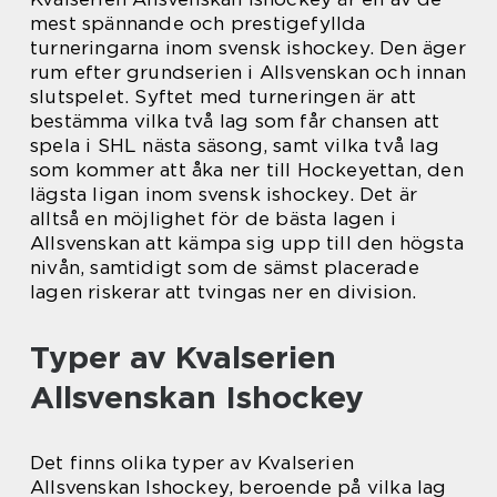
mest spännande och prestigefyllda
turneringarna inom svensk ishockey. Den äger
rum efter grundserien i Allsvenskan och innan
slutspelet. Syftet med turneringen är att
bestämma vilka två lag som får chansen att
spela i SHL nästa säsong, samt vilka två lag
som kommer att åka ner till Hockeyettan, den
lägsta ligan inom svensk ishockey. Det är
alltså en möjlighet för de bästa lagen i
Allsvenskan att kämpa sig upp till den högsta
nivån, samtidigt som de sämst placerade
lagen riskerar att tvingas ner en division.
Typer av Kvalserien
Allsvenskan Ishockey
Det finns olika typer av Kvalserien
Allsvenskan Ishockey, beroende på vilka lag