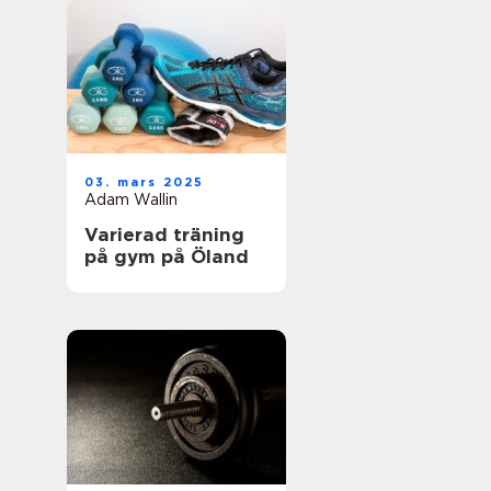
03. mars 2025
Adam Wallin
Varierad träning
på gym på Öland