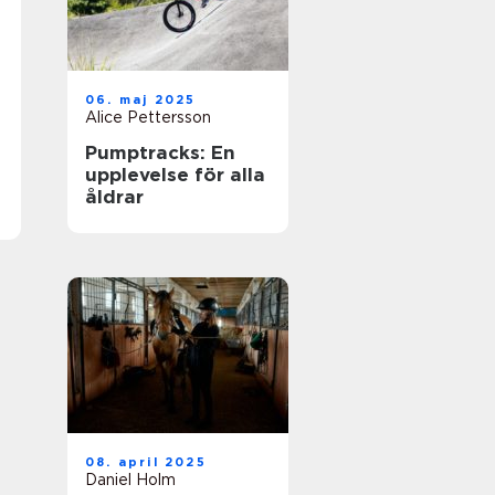
06. maj 2025
Alice Pettersson
Pumptracks: En
upplevelse för alla
åldrar
08. april 2025
Daniel Holm