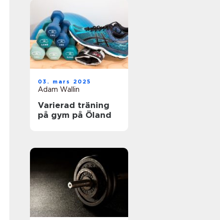
03. mars 2025
Adam Wallin
Varierad träning
på gym på Öland