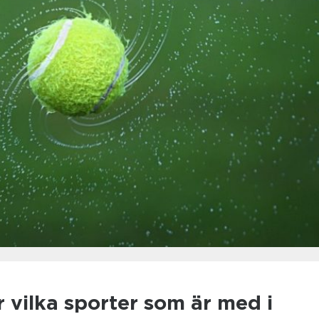
r vilka sporter som är med i