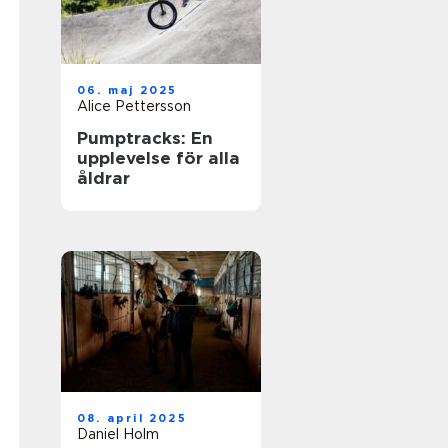
06. maj 2025
Alice Pettersson
Pumptracks: En
upplevelse för alla
åldrar
08. april 2025
Daniel Holm