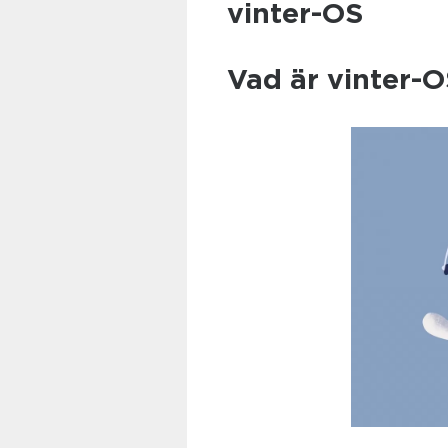
vinter-OS
Vad är vinter-