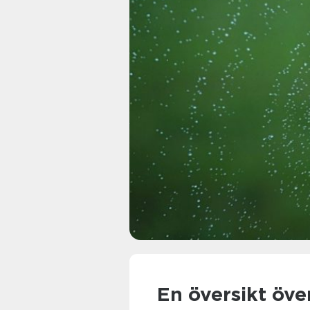
En översikt öve