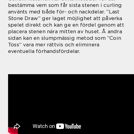
bestämma vem som får sista stenen i curling
använts med både för- och nackdelar. ”Last
Stone Draw” ger laget möjlighet att påverka
spelet direkt och kan ge en fördel genom att
placera stenen nära mitten av huset. Å andra
sidan kan en slumpmässig metod som ”Coin
Toss” vara mer rättvis och eliminera
eventuella förhandsfördelar.