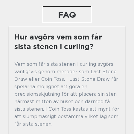
FAQ
Hur avgörs vem som får
sista stenen i curling?
Vem som får sista stenen i curling avgörs
vanligtvis genom metoder som Last Stone
Draw eller Coin Toss. I Last Stone Draw får
spelarna möjlighet att göra en
precisionsskjutning för att placera sin sten
närmast mitten av huset och därmed få
sista stenen. I Coin Toss kastas ett mynt för
att slumpmässigt bestämma vilket lag som
får sista stenen.