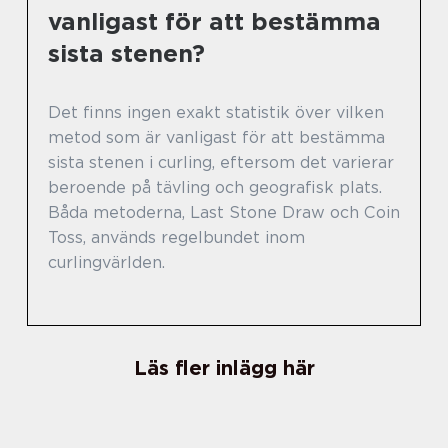
vanligast för att bestämma
sista stenen?
Det finns ingen exakt statistik över vilken
metod som är vanligast för att bestämma
sista stenen i curling, eftersom det varierar
beroende på tävling och geografisk plats.
Båda metoderna, Last Stone Draw och Coin
Toss, används regelbundet inom
curlingvärlden.
Läs fler inlägg här