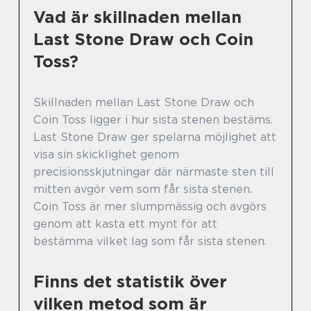
Vad är skillnaden mellan
Last Stone Draw och Coin
Toss?
Skillnaden mellan Last Stone Draw och
Coin Toss ligger i hur sista stenen bestäms.
Last Stone Draw ger spelarna möjlighet att
visa sin skicklighet genom
precisionsskjutningar där närmaste sten till
mitten avgör vem som får sista stenen.
Coin Toss är mer slumpmässig och avgörs
genom att kasta ett mynt för att
bestämma vilket lag som får sista stenen.
Finns det statistik över
vilken metod som är