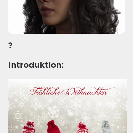
?
Introduktion: