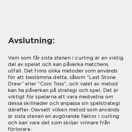
Avslutning:
Vem som får sista stenen i curling är en viktig
del av spelet och kan påverka matchens
utfall. Det finns olika metoder som används
för att bestämma detta, såsom ”Last Stone
Draw” eller ”Coin Toss”, och valet av metod
kan ha påverkan på strategi och spel. Det är
viktigt för spelarna att vara medvetna om
dessa skillnader och anpassa sin spelstrategi
därefter. Oavsett vilken metod som används
är sista stenen en avgörande faktor i curling
och kan vara det som skiljer vinnare från
förlorare.