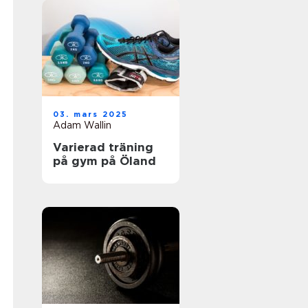
03. mars 2025
Adam Wallin
Varierad träning
på gym på Öland