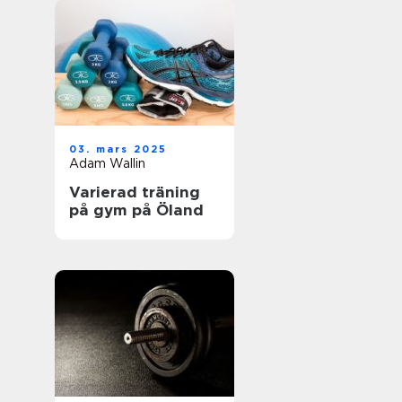
03. mars 2025
Adam Wallin
Varierad träning
på gym på Öland