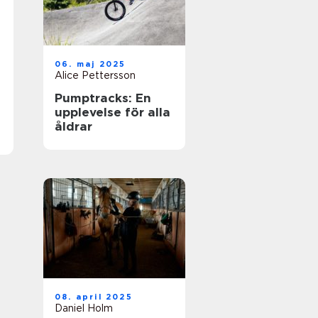
06. maj 2025
Alice Pettersson
Pumptracks: En
upplevelse för alla
åldrar
08. april 2025
Daniel Holm