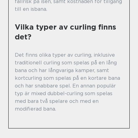
fallrisk på isen, samt kostnaden för tillgång
till en isbana.
Vilka typer av curling finns
det?
Det finns olika typer av curling, inklusive
traditionell curling som spelas på en lång
bana och har långvariga kamper, samt
kortcurling som spelas på en kortare bana
och har snabbare spel. En annan populär
typ är mixed dubbel-curling som spelas
med bara två spelare och med en
modifierad bana.