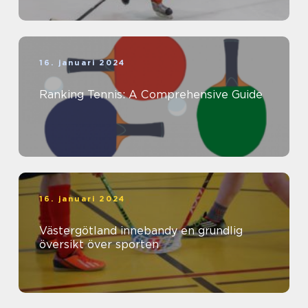
16. januari 2024
Ranking Tennis: A Comprehensive Guide
16. januari 2024
Västergötland innebandy en grundlig
översikt över sporten