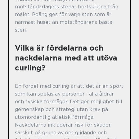
motståndarlagets stenar bortskjutna från
målet. Poäng ges för varje sten som är
närmast huset än motståndarens bästa
sten.
Vilka är fördelarna och
nackdelarna med att utöva
curling?
En fördel med curling är att det är en sport
som kan spelas av personer i alla åldrar
och fysiska förmågor. Det ger möjlighet till
gemenskap och strategi utan krav på
utomordentlig atletisk förmåga.
Nackdelarna inkluderar risk för skador,
särskilt på grund av det glidande och