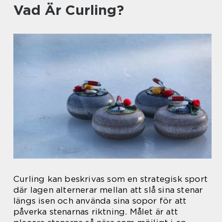
Vad Är Curling?
Curling kan beskrivas som en strategisk sport
där lagen alternerar mellan att slå sina stenar
längs isen och använda sina sopor för att
påverka stenarnas riktning. Målet är att