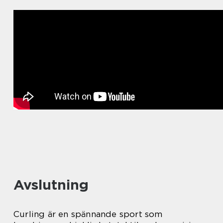
Avslutning
Curling är en spännande sport som