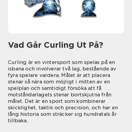
Vad Går Curling Ut På?
Curling är en vintersport som spelas på en
isbana och involverar två lag, bestående av
fyra spelare vardera. Målet är att placera
stenar så nära som möjligt i mitten av en
spelplan och samtidigt försöka att få
motståndarlagets stenar bortskjutna från
målet. Det är en sport som kombinerar
skicklighet, taktik och precision, och har en
lång historia som sträcker sig hundratals år
tillbaka.