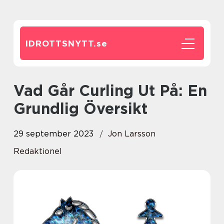
IDROTTSNYTT.
se
Vad Går Curling Ut På: En
Grundlig Översikt
29 september 2023
Jon Larsson
Redaktionel