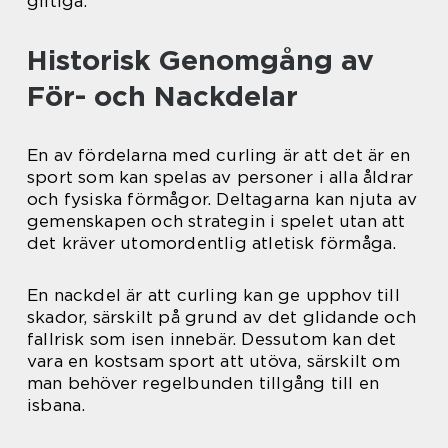
giltiga.
Historisk Genomgång av
För- och Nackdelar
En av fördelarna med curling är att det är en
sport som kan spelas av personer i alla åldrar
och fysiska förmågor. Deltagarna kan njuta av
gemenskapen och strategin i spelet utan att
det kräver utomordentlig atletisk förmåga.
En nackdel är att curling kan ge upphov till
skador, särskilt på grund av det glidande och
fallrisk som isen innebär. Dessutom kan det
vara en kostsam sport att utöva, särskilt om
man behöver regelbunden tillgång till en
isbana.