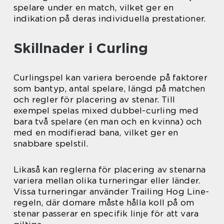
spelare under en match, vilket ger en
indikation på deras individuella prestationer.
Skillnader i Curling
Curlingspel kan variera beroende på faktorer
som bantyp, antal spelare, längd på matchen
och regler för placering av stenar. Till
exempel spelas mixed dubbel-curling med
bara två spelare (en man och en kvinna) och
med en modifierad bana, vilket ger en
snabbare spelstil.
Likaså kan reglerna för placering av stenarna
variera mellan olika turneringar eller länder.
Vissa turneringar använder Trailing Hog Line-
regeln, där domare måste hålla koll på om
stenar passerar en specifik linje för att vara