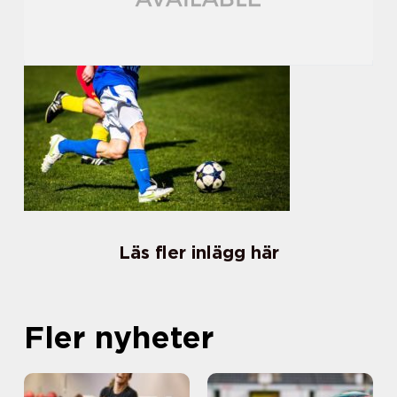
Läs fler inlägg här
Fler nyheter