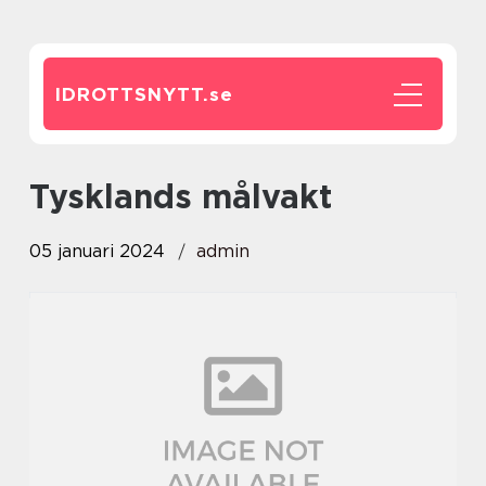
IDROTTSNYTT.
se
tysklands målvakt
05 januari 2024
admin