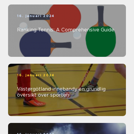
16. januari 2024
Ranking Tennis: A Comprehensive Guide
16. januari 2024
Västergötland innebandy en grundlig
översikt över sporten