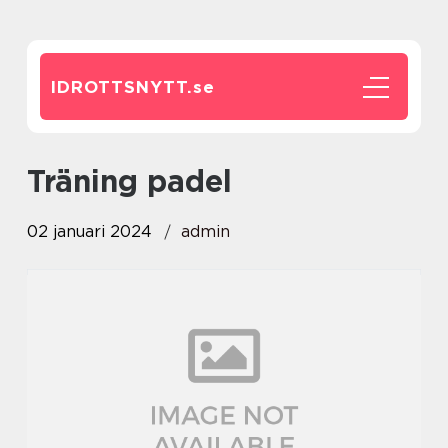
IDROTTSNYTT.
se
träning padel
02 januari 2024
admin