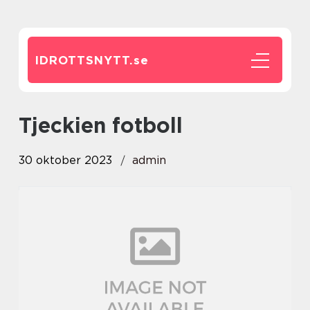
IDROTTSNYTT.
se
tjeckien fotboll
30 oktober 2023
admin