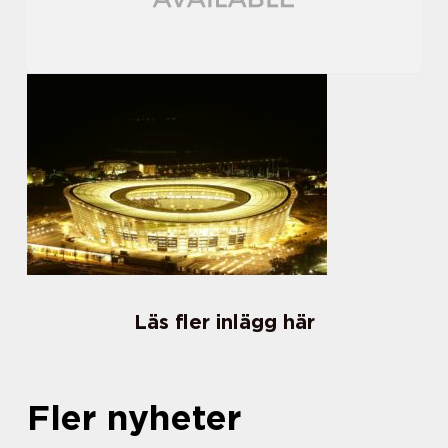
Läs fler inlägg här
Fler nyheter