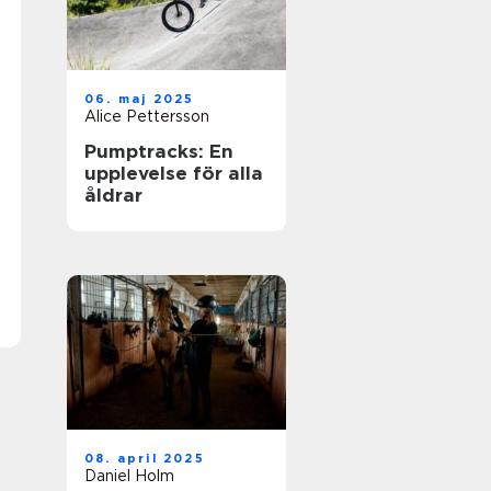
06. maj 2025
Alice Pettersson
Pumptracks: En
upplevelse för alla
åldrar
08. april 2025
Daniel Holm