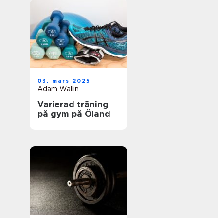
03. mars 2025
Adam Wallin
Varierad träning
på gym på Öland