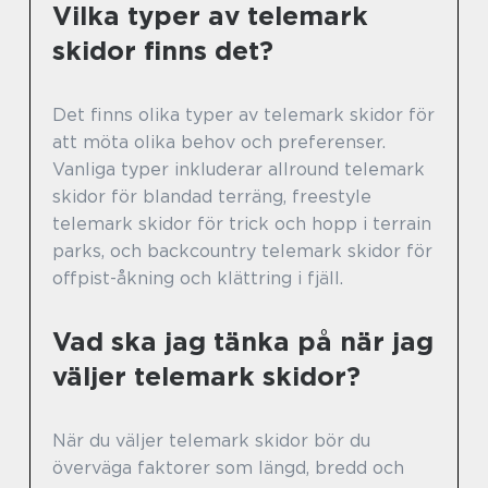
Vilka typer av telemark
skidor finns det?
Det finns olika typer av telemark skidor för
att möta olika behov och preferenser.
Vanliga typer inkluderar allround telemark
skidor för blandad terräng, freestyle
telemark skidor för trick och hopp i terrain
parks, och backcountry telemark skidor för
offpist-åkning och klättring i fjäll.
Vad ska jag tänka på när jag
väljer telemark skidor?
När du väljer telemark skidor bör du
överväga faktorer som längd, bredd och