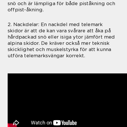
snö och är lämpliga för både piståkning och
offpist-åkning.
2. Nackdelar: En nackdel med telemark
skidor är att de kan vara svårare att åka på
hårdpackad snö eller isiga ytor jämfört med
alpina skidor. De kräver också mer teknisk
skicklighet och muskelstyrka för att kunna
utföra telemarksvängar korrekt.