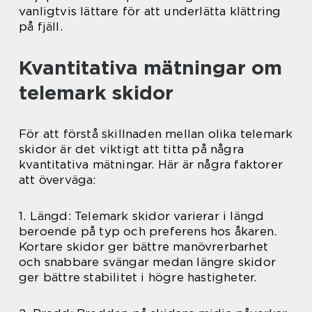
vanligtvis lättare för att underlätta klättring
på fjäll.
Kvantitativa mätningar om
telemark skidor
För att förstå skillnaden mellan olika telemark
skidor är det viktigt att titta på några
kvantitativa mätningar. Här är några faktorer
att överväga:
1. Längd: Telemark skidor varierar i längd
beroende på typ och preferens hos åkaren.
Kortare skidor ger bättre manövrerbarhet
och snabbare svängar medan längre skidor
ger bättre stabilitet i högre hastigheter.