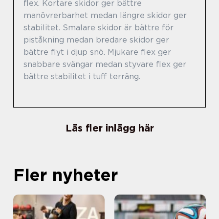
flex. Kortare skidor ger bättre
manövrerbarhet medan längre skidor ger
stabilitet. Smalare skidor är bättre för
piståkning medan bredare skidor ger
bättre flyt i djup snö. Mjukare flex ger
snabbare svängar medan styvare flex ger
bättre stabilitet i tuff terräng.
Läs fler inlägg här
Fler nyheter