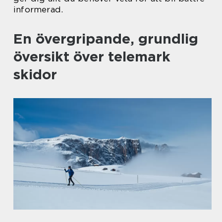
informerad.
En övergripande, grundlig
översikt över telemark
skidor