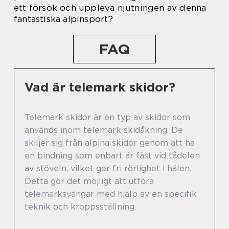
ett försök och uppleva njutningen av denna
fantastiska alpinsport?
FAQ
Vad är telemark skidor?
Telemark skidor är en typ av skidor som
används inom telemark skidåkning. De
skiljer sig från alpina skidor genom att ha
en bindning som enbart är fäst vid tådelen
av stöveln, vilket ger fri rörlighet i hälen.
Detta gör det möjligt att utföra
telemarksvängar med hjälp av en specifik
teknik och kroppsställning.