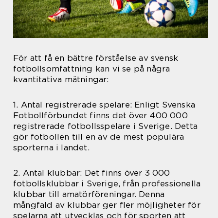
För att få en bättre förståelse av svensk
fotbollsomfattning kan vi se på några
kvantitativa mätningar:
1. Antal registrerade spelare: Enligt Svenska
Fotbollförbundet finns det över 400 000
registrerade fotbollsspelare i Sverige. Detta
gör fotbollen till en av de mest populära
sporterna i landet.
2. Antal klubbar: Det finns över 3 000
fotbollsklubbar i Sverige, från professionella
klubbar till amatörföreningar. Denna
mångfald av klubbar ger fler möjligheter för
spelarna att utvecklas och för sporten att