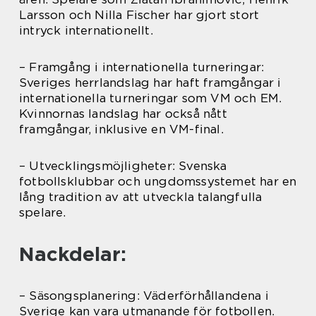
Larsson och Nilla Fischer har gjort stort
intryck internationellt.
– Framgång i internationella turneringar:
Sveriges herrlandslag har haft framgångar i
internationella turneringar som VM och EM.
Kvinnornas landslag har också nått
framgångar, inklusive en VM-final.
– Utvecklingsmöjligheter: Svenska
fotbollsklubbar och ungdomssystemet har en
lång tradition av att utveckla talangfulla
spelare.
Nackdelar:
– Säsongsplanering: Väderförhållandena i
Sverige kan vara utmanande för fotbollen.