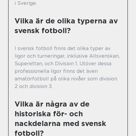
i Sverige.
Vilka är de olika typerna av
svensk fotboll?
I svensk fotboll finns det olika typer av
ligor och turneringar, inklusive Allsvenskan,
Superettan, och Division 1. Utöver dessa
professionella ligor finns det även
amatörfotboll på olika nivåer som division
2 och division 3.
Vilka är några av de
historiska för- och
nackdelarna med svensk
fotboll?