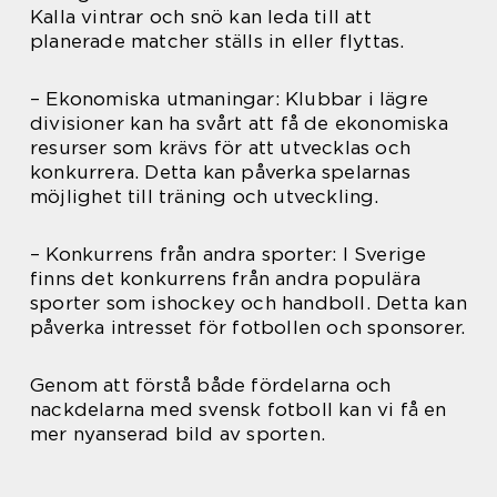
Kalla vintrar och snö kan leda till att
planerade matcher ställs in eller flyttas.
– Ekonomiska utmaningar: Klubbar i lägre
divisioner kan ha svårt att få de ekonomiska
resurser som krävs för att utvecklas och
konkurrera. Detta kan påverka spelarnas
möjlighet till träning och utveckling.
– Konkurrens från andra sporter: I Sverige
finns det konkurrens från andra populära
sporter som ishockey och handboll. Detta kan
påverka intresset för fotbollen och sponsorer.
Genom att förstå både fördelarna och
nackdelarna med svensk fotboll kan vi få en
mer nyanserad bild av sporten.