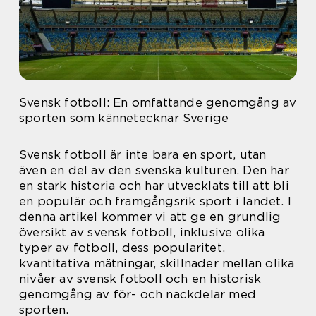
Svensk fotboll: En omfattande genomgång av
sporten som kännetecknar Sverige
Svensk fotboll är inte bara en sport, utan
även en del av den svenska kulturen. Den har
en stark historia och har utvecklats till att bli
en populär och framgångsrik sport i landet. I
denna artikel kommer vi att ge en grundlig
översikt av svensk fotboll, inklusive olika
typer av fotboll, dess popularitet,
kvantitativa mätningar, skillnader mellan olika
nivåer av svensk fotboll och en historisk
genomgång av för- och nackdelar med
sporten.