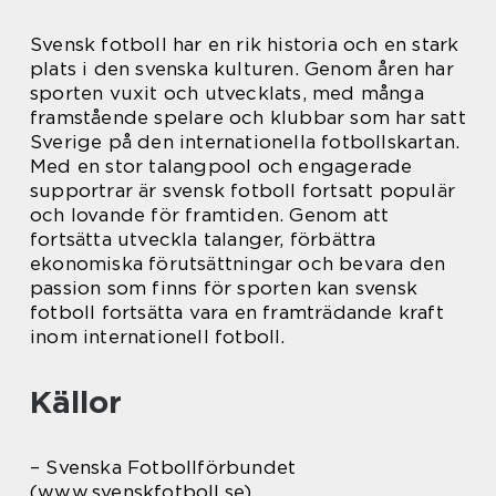
Svensk fotboll har en rik historia och en stark
plats i den svenska kulturen. Genom åren har
sporten vuxit och utvecklats, med många
framstående spelare och klubbar som har satt
Sverige på den internationella fotbollskartan.
Med en stor talangpool och engagerade
supportrar är svensk fotboll fortsatt populär
och lovande för framtiden. Genom att
fortsätta utveckla talanger, förbättra
ekonomiska förutsättningar och bevara den
passion som finns för sporten kan svensk
fotboll fortsätta vara en framträdande kraft
inom internationell fotboll.
Källor
– Svenska Fotbollförbundet
(www.svenskfotboll.se)