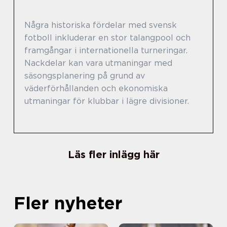
Några historiska fördelar med svensk
fotboll inkluderar en stor talangpool och
framgångar i internationella turneringar.
Nackdelar kan vara utmaningar med
säsongsplanering på grund av
väderförhållanden och ekonomiska
utmaningar för klubbar i lägre divisioner.
Läs fler inlägg här
Fler nyheter