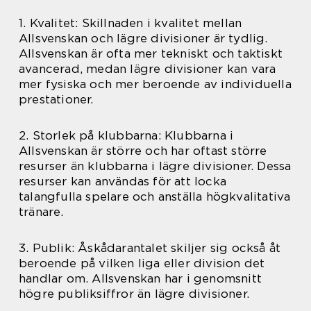
1. Kvalitet: Skillnaden i kvalitet mellan
Allsvenskan och lägre divisioner är tydlig.
Allsvenskan är ofta mer tekniskt och taktiskt
avancerad, medan lägre divisioner kan vara
mer fysiska och mer beroende av individuella
prestationer.
2. Storlek på klubbarna: Klubbarna i
Allsvenskan är större och har oftast större
resurser än klubbarna i lägre divisioner. Dessa
resurser kan användas för att locka
talangfulla spelare och anställa högkvalitativa
tränare.
3. Publik: Åskådarantalet skiljer sig också åt
beroende på vilken liga eller division det
handlar om. Allsvenskan har i genomsnitt
högre publiksiffror än lägre divisioner.