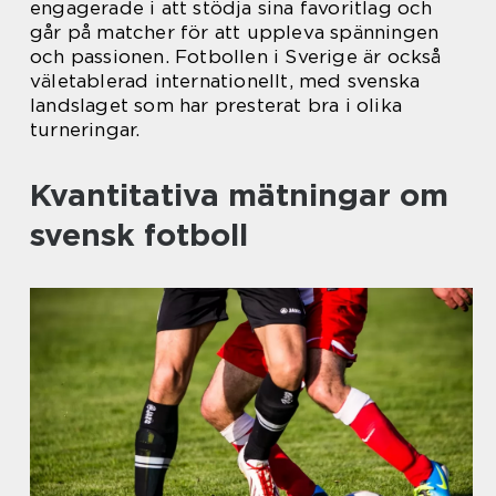
engagerade i att stödja sina favoritlag och
går på matcher för att uppleva spänningen
och passionen. Fotbollen i Sverige är också
väletablerad internationellt, med svenska
landslaget som har presterat bra i olika
turneringar.
Kvantitativa mätningar om
svensk fotboll