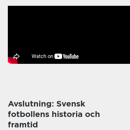
Avslutning: Svensk
fotbollens historia och
framtid