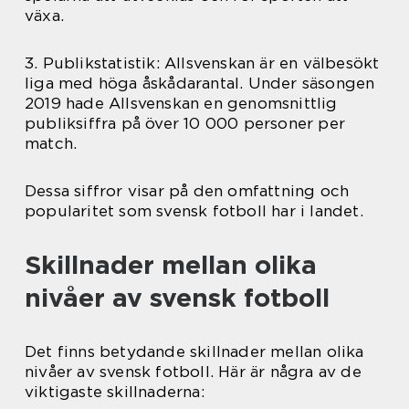
växa.
3. Publikstatistik: Allsvenskan är en välbesökt
liga med höga åskådarantal. Under säsongen
2019 hade Allsvenskan en genomsnittlig
publiksiffra på över 10 000 personer per
match.
Dessa siffror visar på den omfattning och
popularitet som svensk fotboll har i landet.
Skillnader mellan olika
nivåer av svensk fotboll
Det finns betydande skillnader mellan olika
nivåer av svensk fotboll. Här är några av de
viktigaste skillnaderna: