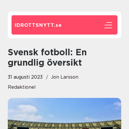
IDROTTSNYTT.
se
Svensk fotboll: En
grundlig översikt
31 augusti 2023
Jon Larsson
Redaktionel