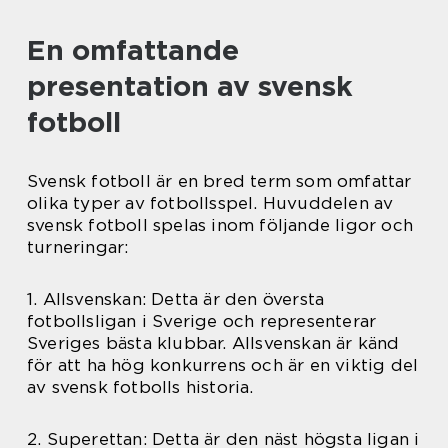
En omfattande
presentation av svensk
fotboll
Svensk fotboll är en bred term som omfattar
olika typer av fotbollsspel. Huvuddelen av
svensk fotboll spelas inom följande ligor och
turneringar:
1. Allsvenskan: Detta är den översta
fotbollsligan i Sverige och representerar
Sveriges bästa klubbar. Allsvenskan är känd
för att ha hög konkurrens och är en viktig del
av svensk fotbolls historia.
2. Superettan: Detta är den näst högsta ligan i