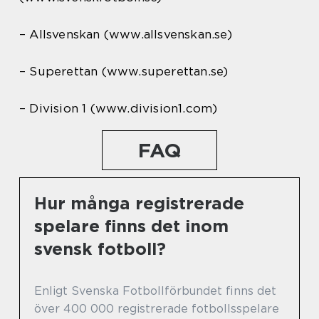
– Allsvenskan (www.allsvenskan.se)
– Superettan (www.superettan.se)
– Division 1 (www.division1.com)
FAQ
Hur många registrerade
spelare finns det inom
svensk fotboll?
Enligt Svenska Fotbollförbundet finns det
över 400 000 registrerade fotbollsspelare