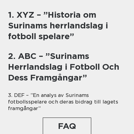
1. XYZ – ”Historia om
Surinams herrlandslag i
fotboll spelare”
2. ABC – ”Surinams
Herrlandslag i Fotboll Och
Dess Framgångar”
3. DEF – ”En analys av Surinams
fotbollsspelare och deras bidrag till lagets
framgångar”
FAQ