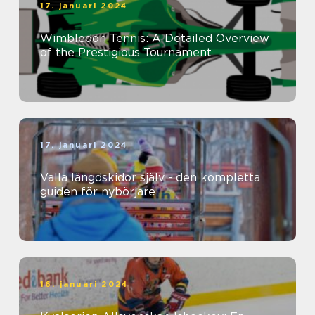
17. januari 2024
Wimbledon Tennis: A Detailed Overview
of the Prestigious Tournament
17. januari 2024
Valla längdskidor själv - den kompletta
guiden för nybörjare
16. januari 2024