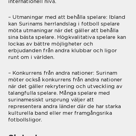
internationell nivå.
– Utmaningar med att behålla spelare: Ibland
kan Surinams herrlandslag i fotboll spelare
möta utmaningar när det gäller att behålla
sina bästa spelare. Högkvalitativa spelare kan
lockas av bättre möjligheter och
erbjudanden från andra klubbar och ligor
runt om i världen.
– Konkurrens från andra nationer: Surinam
möter också konkurrens från andra nationer
när det gäller rekrytering och utveckling av
talangfulla spelare. Många spelare med
surinamesiskt ursprung väljer att
representera andra länder där de har starka
kulturella band eller mer framgångsrika
fotbollsligor.