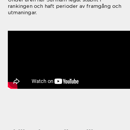
rankingen och haft perioder av framgång och
utmaningar.