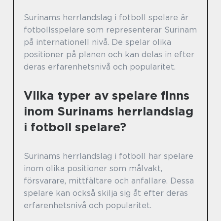
Surinams herrlandslag i fotboll spelare är
fotbollsspelare som representerar Surinam
på internationell nivå. De spelar olika
positioner på planen och kan delas in efter
deras erfarenhetsnivå och popularitet.
Vilka typer av spelare finns
inom Surinams herrlandslag
i fotboll spelare?
Surinams herrlandslag i fotboll har spelare
inom olika positioner som målvakt,
försvarare, mittfältare och anfallare. Dessa
spelare kan också skilja sig åt efter deras
erfarenhetsnivå och popularitet.