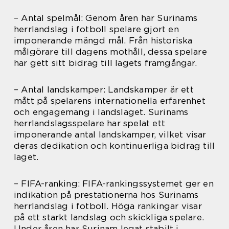
– Antal spelmål: Genom åren har Surinams
herrlandslag i fotboll spelare gjort en
imponerande mängd mål. Från historiska
målgörare till dagens mothåll, dessa spelare
har gett sitt bidrag till lagets framgångar.
– Antal landskamper: Landskamper är ett
mått på spelarens internationella erfarenhet
och engagemang i landslaget. Surinams
herrlandslagsspelare har spelat ett
imponerande antal landskamper, vilket visar
deras dedikation och kontinuerliga bidrag till
laget.
– FIFA-ranking: FIFA-rankingssystemet ger en
indikation på prestationerna hos Surinams
herrlandslag i fotboll. Höga rankingar visar
på ett starkt landslag och skickliga spelare.
Under åren har Surinam legat stabilt i