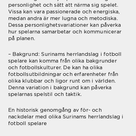
personlighet och sätt att närma sig spelet.
Vissa kan vara passionerade och energiska,
medan andra är mer lugna och metodiska.
Dessa personlighetsvariationer kan påverka
hur spelarna samarbetar och kommunicerar
på planen.
– Bakgrund: Surinams herrlandslag i fotboll
spelare kan komma från olika bakgrunder
och fotbollskulturer. De kan ha olika
fotbollsutbildningar och erfarenheter från
olika klubbar och ligor runt om i världen.
Denna variation i bakgrund kan påverka
spelarnas spelstil och taktik.
En historisk genomgång av för- och
nackdelar med olika Surinams herrlandslag i
fotboll spelare