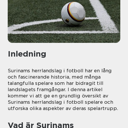
Inledning
Surinams herrlandslag i fotboll har en lång
och fascinerande historia, med många
talangfulla spelare som har bidragit till
landslagets framgångar. I denna artikel
kommer vi att ge en grundlig översikt av
Surinams herrlandslag i fotboll spelare och
utforska olika aspekter av deras spelartrupp.
Vad är Surinams