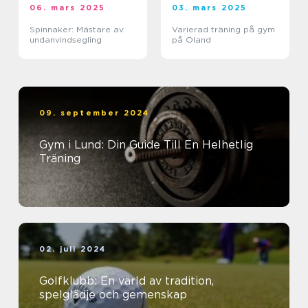
06. mars 2025
03. mars 2025
Spinnaker: Mästare av
Varierad träning på gym
undanvindsegling
på Öland
09. september 2024
Gym i Lund: Din Guide Till En Helhetlig
Träning
02. juli 2024
Golfklubb: En värld av tradition,
spelglädje och gemenskap