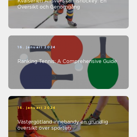
Kvalserien Allsvenskan Ishockey: En
Översikt och Genomgång
16. januari 2024
Ranking Tennis: A Comprehensive Guide
16. januari 2024
Västergötland innebandy en grundlig
översikt över sporten