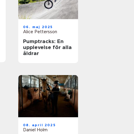
06. maj 2025
Alice Pettersson
Pumptracks: En
upplevelse för alla
åldrar
08. april 2025
Daniel Holm