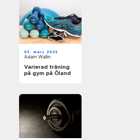
03. mars 2025
Adam Wallin
Varierad träning
på gym på Öland