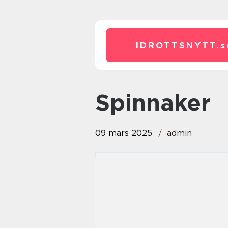
IDROTTSNYTT.
s
spinnaker
09 mars 2025
admin