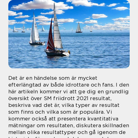
Det är en händelse som är mycket
efterlängtad av både idrottare och fans. I den
här artikeln kommer vi att ge dig en grundlig
översikt över SM friidrott 2021 resultat,
beskriva vad det är, vilka typer av resultat
som finns och vilka som är populära. Vi
kommer också att presentera kvantitativa
mätningar om resultaten, diskutera skillnaden
mellan olika resultattyper och gå igenom de