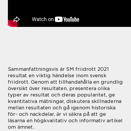
Sammanfattningsvis är SM friidrott 2021
resultat en viktig händelse inom svensk
friidrott. Genom att tillhandahålla en grundlig
översikt över resultaten, presentera olika
typer av resultat och deras popularitet, ge
kvantitativa mätningar, diskutera skillnaderna
mellan resultaten och gå igenom historiska
för- och nackdelar, är vi säkra på att ge
läsarna en högkvalitativ och informativ artikel
om ämnet.