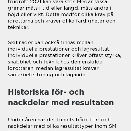
friidrott 2021 kan vara stor. Medan vissa
grenar mäts i tid eller längd, mäts andra i
höjd eller vikt. Detta medför olika krav på
idrottarna och kräver olika färdigheter och
tekniker.
Skillnader kan också finnas mellan
individuella prestationer och lagresultat.
Individuella prestationer kräver oftast styrka,
snabbhet och teknik hos den enskilda
idrottaren, medan lagresultat kräver
samarbete, timing och laganda.
Historiska för- och
nackdelar med resultaten
Under åren har det funnits både för- och
nackdelar med olika resultattyper inom SM