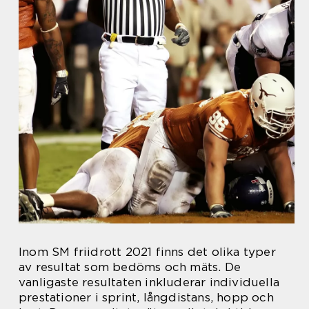
Inom SM friidrott 2021 finns det olika typer
av resultat som bedöms och mäts. De
vanligaste resultaten inkluderar individuella
prestationer i sprint, långdistans, hopp och