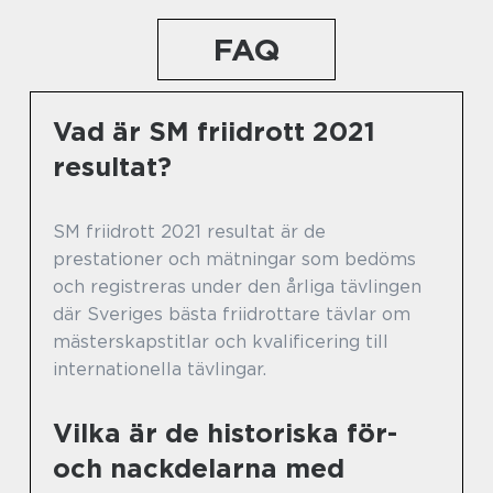
FAQ
Vad är SM friidrott 2021
resultat?
SM friidrott 2021 resultat är de
prestationer och mätningar som bedöms
och registreras under den årliga tävlingen
där Sveriges bästa friidrottare tävlar om
mästerskapstitlar och kvalificering till
internationella tävlingar.
Vilka är de historiska för-
och nackdelarna med