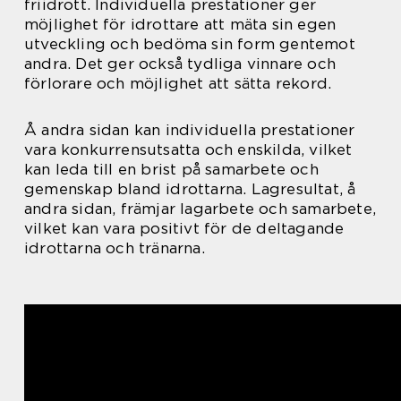
friidrott. Individuella prestationer ger
möjlighet för idrottare att mäta sin egen
utveckling och bedöma sin form gentemot
andra. Det ger också tydliga vinnare och
förlorare och möjlighet att sätta rekord.
Å andra sidan kan individuella prestationer
vara konkurrensutsatta och enskilda, vilket
kan leda till en brist på samarbete och
gemenskap bland idrottarna. Lagresultat, å
andra sidan, främjar lagarbete och samarbete,
vilket kan vara positivt för de deltagande
idrottarna och tränarna.