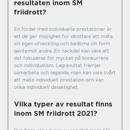
resultaten inom SM
friidrott?
En fördel med individuella prestationer är
att de ger möjlighet för idrottare att mäta
sin egen utveckling och bedöma sin form
gentemot andra. En nackdel kan vara att
det fokuseras för mycket på konkurrens
och individualism. Lagresultat främjar
samarbete och laganda, men kan vara svårt
att mäta individuell prestation och kan
olika individuell delaktighet.
Vilka typer av resultat finns
inom SM friidrott 2021?