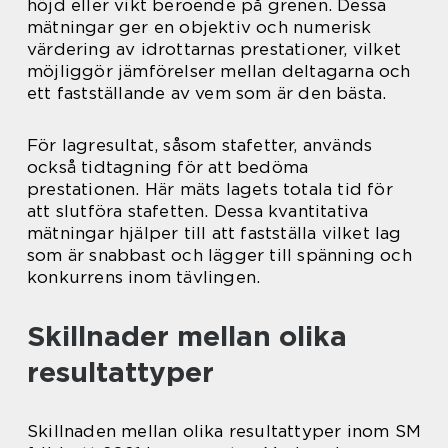
höjd eller vikt beroende på grenen. Dessa
mätningar ger en objektiv och numerisk
värdering av idrottarnas prestationer, vilket
möjliggör jämförelser mellan deltagarna och
ett fastställande av vem som är den bästa.
För lagresultat, såsom stafetter, används
också tidtagning för att bedöma
prestationen. Här mäts lagets totala tid för
att slutföra stafetten. Dessa kvantitativa
mätningar hjälper till att fastställa vilket lag
som är snabbast och lägger till spänning och
konkurrens inom tävlingen.
Skillnader mellan olika
resultattyper
Skillnaden mellan olika resultattyper inom SM