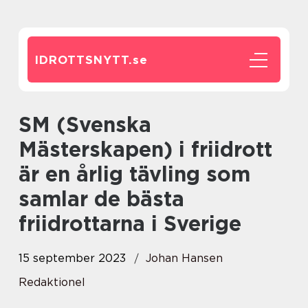
IDROTTSNYTT.
se
SM (Svenska
Mästerskapen) i friidrott
är en årlig tävling som
samlar de bästa
friidrottarna i Sverige
15 september 2023
Johan Hansen
Redaktionel