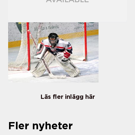
Läs fler inlägg här
Fler nyheter