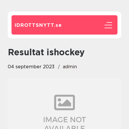
IDROTTSNYTT.
se
resultat ishockey
04 september 2023
admin