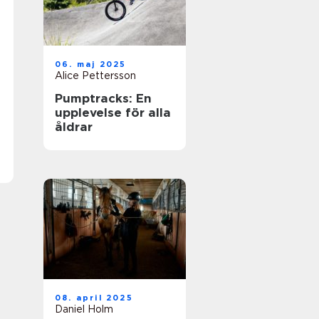
06. maj 2025
Alice Pettersson
Pumptracks: En
upplevelse för alla
åldrar
08. april 2025
Daniel Holm