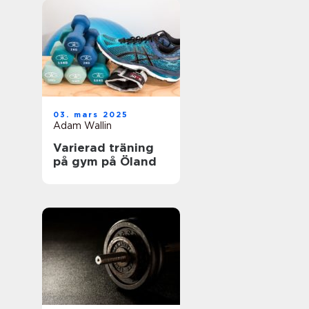
03. mars 2025
Adam Wallin
Varierad träning
på gym på Öland