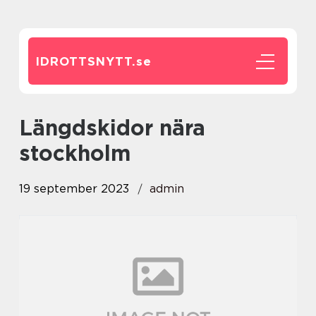
IDROTTSNYTT.
se
längdskidor nära
stockholm
19 september 2023
admin