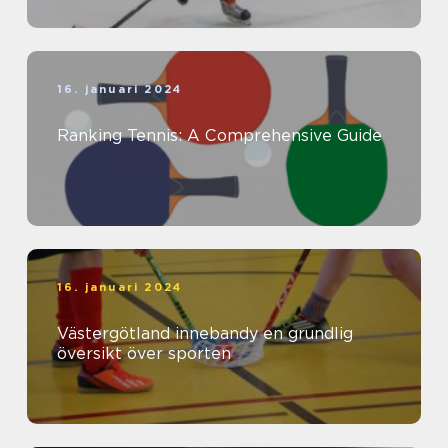
16. januari 2024
Ranking Tennis: A Comprehensive Guide
16. januari 2024
Västergötland innebandy en grundlig
översikt över sporten