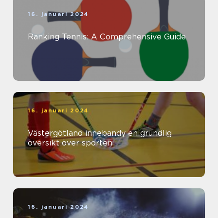
16. januari 2024
Ranking Tennis: A Comprehensive Guide
16. januari 2024
Västergötland innebandy en grundlig
översikt över sporten
16. januari 2024