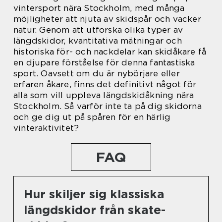
vintersport nära Stockholm, med många
möjligheter att njuta av skidspår och vacker
natur. Genom att utforska olika typer av
längdskidor, kvantitativa mätningar och
historiska för- och nackdelar kan skidåkare få
en djupare förståelse för denna fantastiska
sport. Oavsett om du är nybörjare eller
erfaren åkare, finns det definitivt något för
alla som vill uppleva längdskidåkning nära
Stockholm. Så varför inte ta på dig skidorna
och ge dig ut på spåren för en härlig
vinteraktivitet?
FAQ
Hur skiljer sig klassiska
längdskidor från skate-