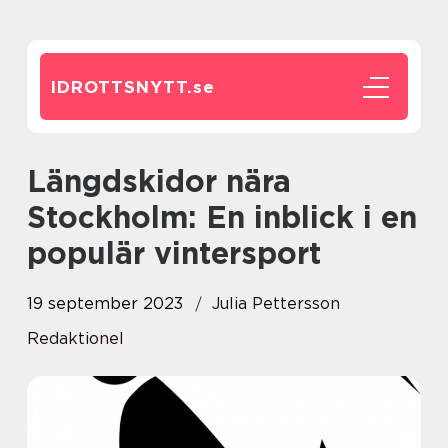
IDROTTSNYTT.
se
Längdskidor nära
Stockholm: En inblick i en
populär vintersport
19 september 2023
Julia Pettersson
Redaktionel