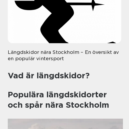
Längdskidor nära Stockholm – En översikt av
en populär vintersport
Vad är längdskidor?
Populära längdskidorter
och spår nära Stockholm