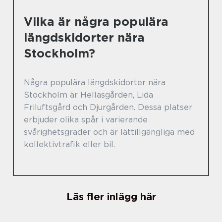
Vilka är några populära
längdskidorter nära
Stockholm?
Några populära längdskidorter nära
Stockholm är Hellasgården, Lida
Friluftsgård och Djurgården. Dessa platser
erbjuder olika spår i varierande
svårighetsgrader och är lättillgängliga med
kollektivtrafik eller bil.
Läs fler inlägg här