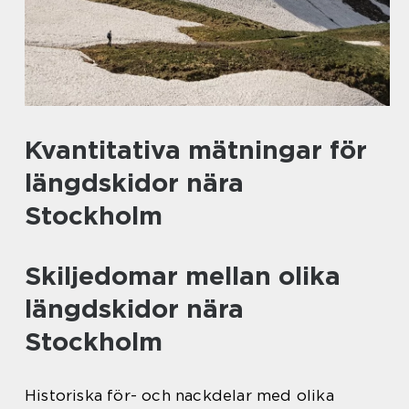
Kvantitativa mätningar för
längdskidor nära
Stockholm
Skiljedomar mellan olika
längdskidor nära
Stockholm
Historiska för- och nackdelar med olika