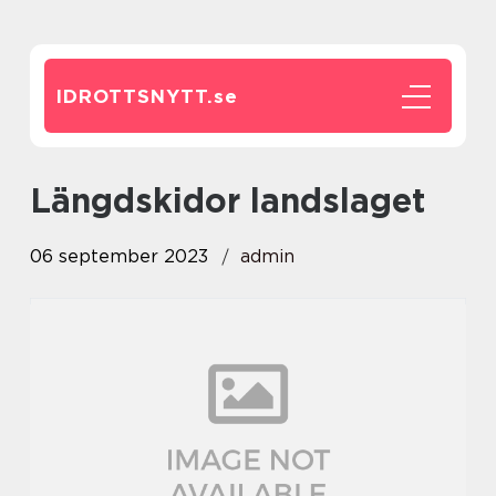
IDROTTSNYTT.
se
längdskidor landslaget
06 september 2023
admin