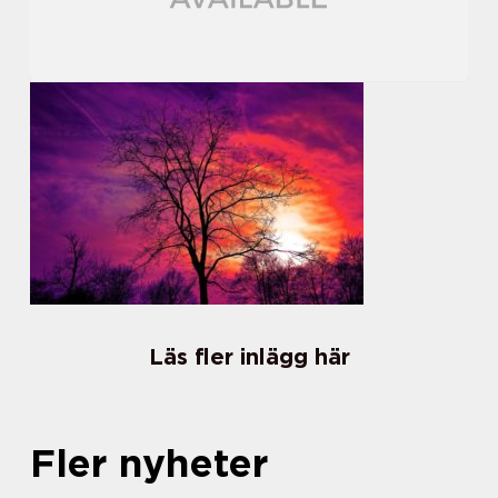
Läs fler inlägg här
Fler nyheter