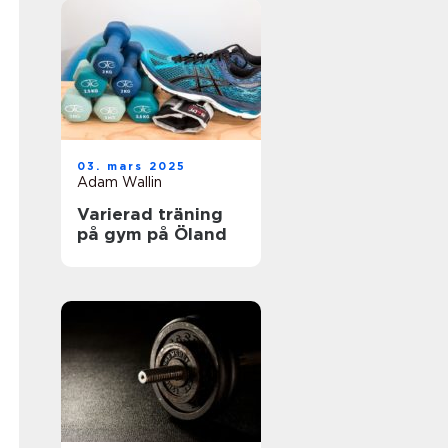
03. mars 2025
Adam Wallin
Varierad träning
på gym på Öland