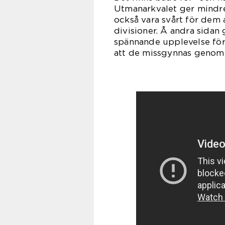
Utmanarkvalet ger mindre
också vara svårt för dem 
divisioner. Å andra sidan
spännande upplevelse för 
att de missgynnas genom 