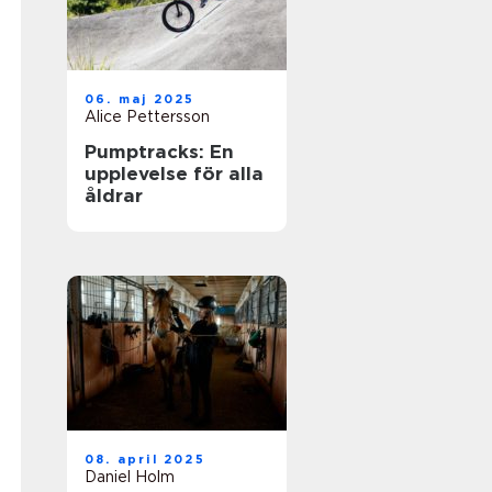
06. maj 2025
Alice Pettersson
Pumptracks: En
upplevelse för alla
åldrar
08. april 2025
Daniel Holm