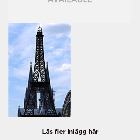
Läs fler inlägg här