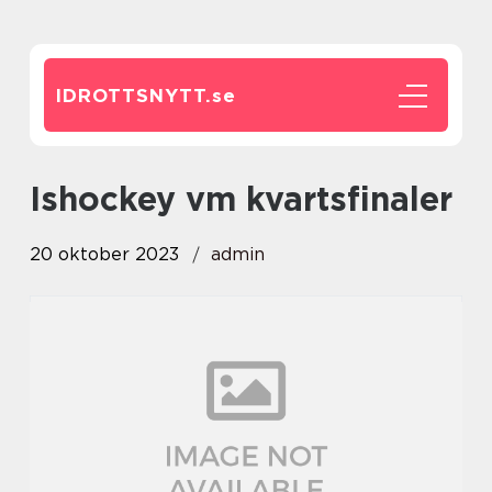
IDROTTSNYTT.
se
ishockey vm kvartsfinaler
20 oktober 2023
admin