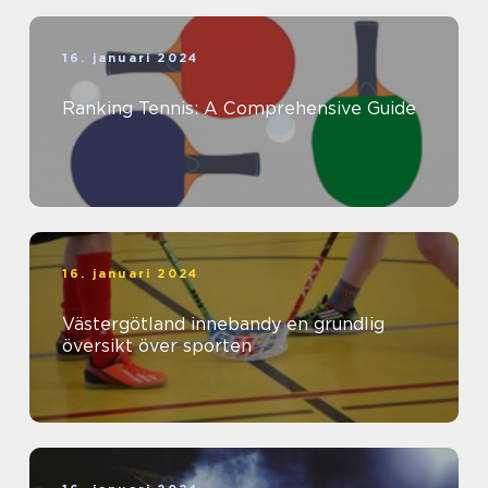
16. januari 2024
Ranking Tennis: A Comprehensive Guide
16. januari 2024
Västergötland innebandy en grundlig
översikt över sporten