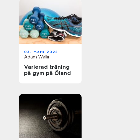
03. mars 2025
Adam Wallin
Varierad träning
på gym på Öland