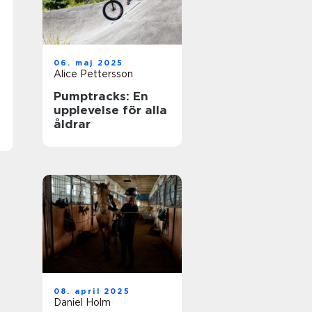
06. maj 2025
Alice Pettersson
Pumptracks: En
upplevelse för alla
åldrar
08. april 2025
Daniel Holm