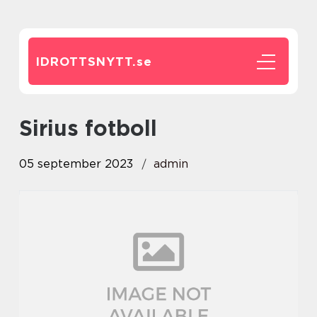
IDROTTSNYTT.
se
sirius fotboll
05 september 2023
admin