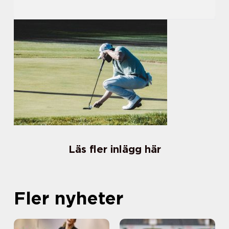
Läs fler inlägg här
Fler nyheter