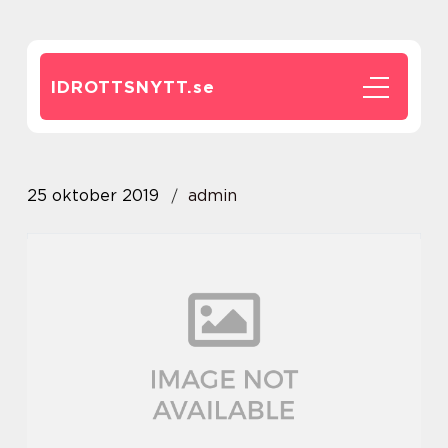
IDROTTSNYTT.
se
25 oktober 2019
admin