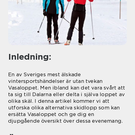
Inledning:
En av Sveriges mest älskade
vintersportshändelser är utan tvekan
Vasaloppet. Men ibland kan det vara svårt att
ta sig till Dalarna eller delta i själva loppet av
olika skäl. I denna artikel kommer vi att
utforska olika alternativa skidlopp som kan
ersätta Vasaloppet och ge dig en
djupgående översikt över dessa evenemang.