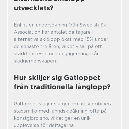
utvecklats?
Enligt en undersökning från Swedish Ski
Association har antalet deltagare i
alternativa skidlopp ökat med 15% under
de senaste tre åren, vilket visar på ett
starkt intresse och engagemang från
skidgemenskapen.
Hur skiljer sig Gatloppet
från traditionella långlopp?
Gatloppet skiljer sig genom att kombinera
stadsmiljö med längdskidåkning, ofta på
konstgjord snö, vilket ger en unik
upplevelse för deltagarna.