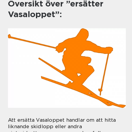
Översikt över ”ersätter
Vasaloppet”:
Att ersätta Vasaloppet handlar om att hitta
liknande skidlopp eller andra