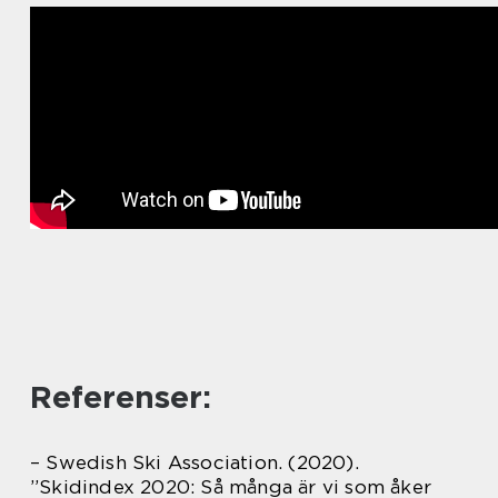
Referenser:
– Swedish Ski Association. (2020).
”Skidindex 2020: Så många är vi som åker