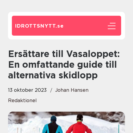
IDROTTSNYTT.
se
Ersättare till Vasaloppet:
En omfattande guide till
alternativa skidlopp
13 oktober 2023
Johan Hansen
Redaktionel