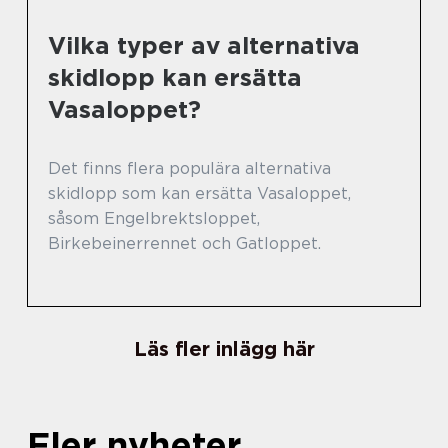
Vilka typer av alternativa
skidlopp kan ersätta
Vasaloppet?
Det finns flera populära alternativa
skidlopp som kan ersätta Vasaloppet,
såsom Engelbrektsloppet,
Birkebeinerrennet och Gatloppet.
Läs fler inlägg här
Fler nyheter