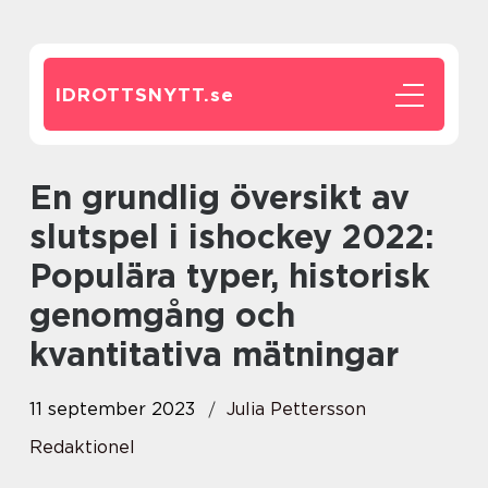
IDROTTSNYTT.
se
En grundlig översikt av
slutspel i ishockey 2022:
Populära typer, historisk
genomgång och
kvantitativa mätningar
11 september 2023
Julia Pettersson
Redaktionel