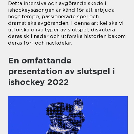
Detta intensiva och avgörande skede i
ishockeysäsongen är känd för att erbjuda
högt tempo, passionerade spel och
dramatiska avgöranden. I denna artikel ska vi
utforska olika typer av slutspel, diskutera
deras skillnader och utforska historien bakom
deras för- och nackdelar.
En omfattande
presentation av slutspel i
ishockey 2022