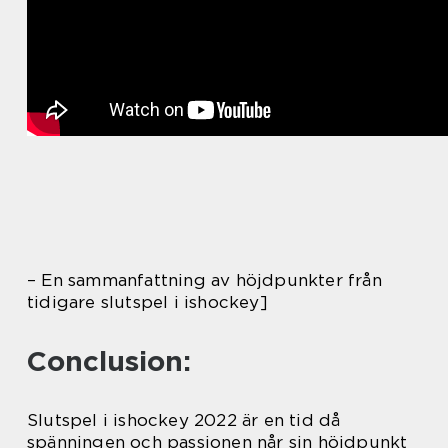
– En sammanfattning av höjdpunkter från
tidigare slutspel i ishockey]
Conclusion:
Slutspel i ishockey 2022 är en tid då
spänningen och passionen når sin höjdpunkt