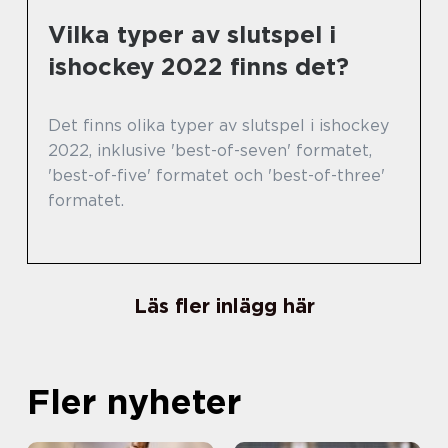
Vilka typer av slutspel i
ishockey 2022 finns det?
Det finns olika typer av slutspel i ishockey
2022, inklusive 'best-of-seven' formatet,
'best-of-five' formatet och 'best-of-three'
formatet.
Läs fler inlägg här
Fler nyheter