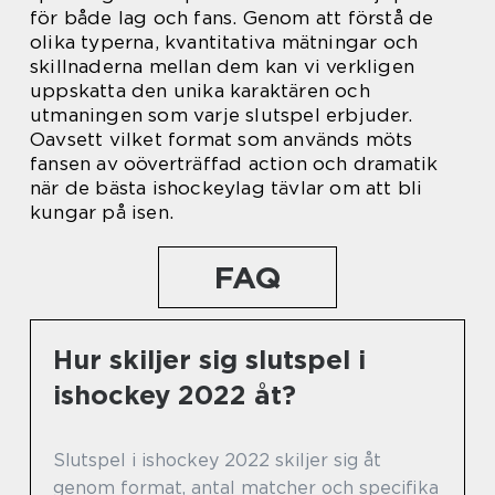
för både lag och fans. Genom att förstå de
olika typerna, kvantitativa mätningar och
skillnaderna mellan dem kan vi verkligen
uppskatta den unika karaktären och
utmaningen som varje slutspel erbjuder.
Oavsett vilket format som används möts
fansen av oöverträffad action och dramatik
när de bästa ishockeylag tävlar om att bli
kungar på isen.
FAQ
Hur skiljer sig slutspel i
ishockey 2022 åt?
Slutspel i ishockey 2022 skiljer sig åt
genom format, antal matcher och specifika