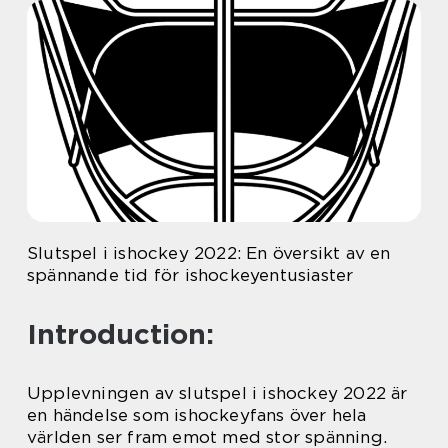
Slutspel i ishockey 2022: En översikt av en
spännande tid för ishockeyentusiaster
Introduction:
Upplevningen av slutspel i ishockey 2022 är
en händelse som ishockeyfans över hela
världen ser fram emot med stor spänning.