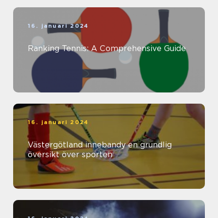
16. januari 2024
Ranking Tennis: A Comprehensive Guide
16. januari 2024
Västergötland innebandy en grundlig
översikt över sporten