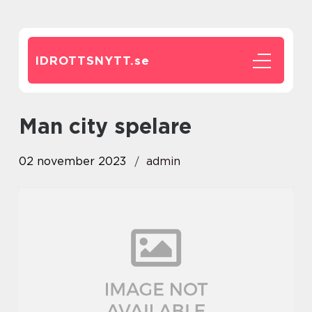
IDROTTSNYTT.
se
man city spelare
02 november 2023
admin