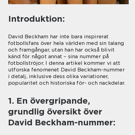
Introduktion:
David Beckham har inte bara inspirerat
fotbollsfans över hela världen med sin talang
och framgångar, utan han har också blivit
känd för något annat – sina nummer på
fotbollströjor. I denna artikel kommer vi att
utforska fenomenet David Beckham-nummer
i detalj, inklusive dess olika variationer,
popularitet och historiska för- och nackdelar.
1. En övergripande,
grundlig översikt över
David Beckham-nummer: