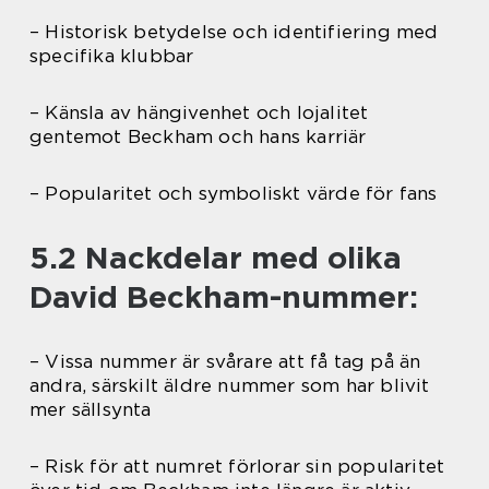
– Historisk betydelse och identifiering med
specifika klubbar
– Känsla av hängivenhet och lojalitet
gentemot Beckham och hans karriär
– Popularitet och symboliskt värde för fans
5.2 Nackdelar med olika
David Beckham-nummer:
– Vissa nummer är svårare att få tag på än
andra, särskilt äldre nummer som har blivit
mer sällsynta
– Risk för att numret förlorar sin popularitet