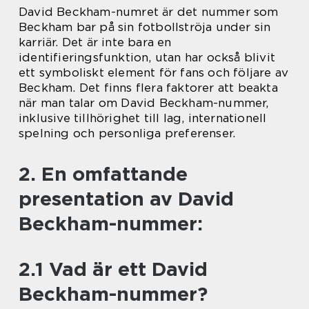
David Beckham-numret är det nummer som
Beckham bar på sin fotbollströja under sin
karriär. Det är inte bara en
identifieringsfunktion, utan har också blivit
ett symboliskt element för fans och följare av
Beckham. Det finns flera faktorer att beakta
när man talar om David Beckham-nummer,
inklusive tillhörighet till lag, internationell
spelning och personliga preferenser.
2. En omfattande
presentation av David
Beckham-nummer:
2.1 Vad är ett David
Beckham-nummer?