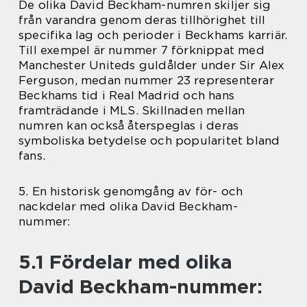
De olika David Beckham-numren skiljer sig
från varandra genom deras tillhörighet till
specifika lag och perioder i Beckhams karriär.
Till exempel är nummer 7 förknippat med
Manchester Uniteds guldålder under Sir Alex
Ferguson, medan nummer 23 representerar
Beckhams tid i Real Madrid och hans
framträdande i MLS. Skillnaden mellan
numren kan också återspeglas i deras
symboliska betydelse och popularitet bland
fans.
5. En historisk genomgång av för- och
nackdelar med olika David Beckham-
nummer:
5.1 Fördelar med olika
David Beckham-nummer: