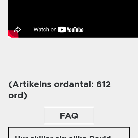
(Artikelns ordantal: 612
ord)
FAQ