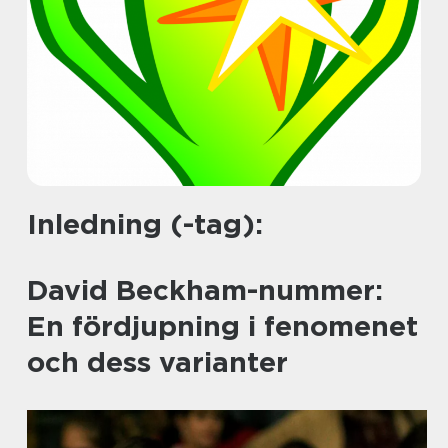
Inledning (-tag):
David Beckham-nummer:
En fördjupning i fenomenet
och dess varianter