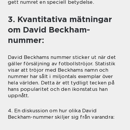
gett numret en speciell betydelse.
3. Kvantitativa mätningar
om David Beckham-
nummer:
David Beckhams nummer sticker ut när det
gäller försäljning av fotbollströjor. Statistik
visar att tröjor med Beckhams namn och
nummer har sålt i miljontals exemplar över
hela världen. Detta är ett tydligt tecken på
hans popularitet och den ikonstatus han
uppnått.
4. En diskussion om hur olika David
Beckham-nummer skiljer sig från varandra: