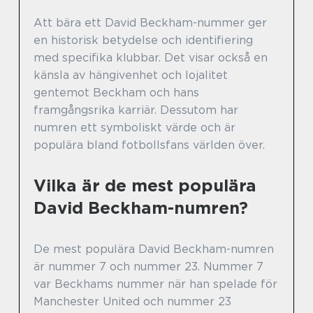
Att bära ett David Beckham-nummer ger
en historisk betydelse och identifiering
med specifika klubbar. Det visar också en
känsla av hängivenhet och lojalitet
gentemot Beckham och hans
framgångsrika karriär. Dessutom har
numren ett symboliskt värde och är
populära bland fotbollsfans världen över.
Vilka är de mest populära
David Beckham-numren?
De mest populära David Beckham-numren
är nummer 7 och nummer 23. Nummer 7
var Beckhams nummer när han spelade för
Manchester United och nummer 23