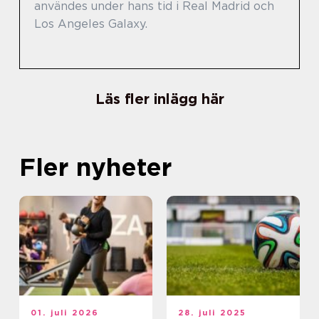
användes under hans tid i Real Madrid och
Los Angeles Galaxy.
Läs fler inlägg här
Fler nyheter
01. juli 2026
28. juli 2025