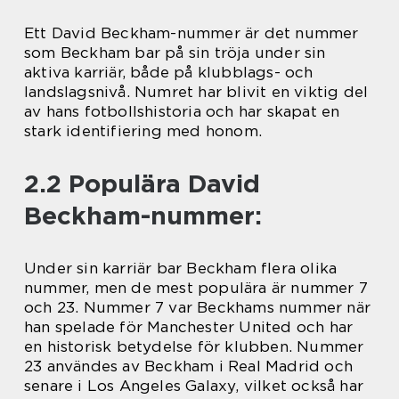
Ett David Beckham-nummer är det nummer
som Beckham bar på sin tröja under sin
aktiva karriär, både på klubblags- och
landslagsnivå. Numret har blivit en viktig del
av hans fotbollshistoria och har skapat en
stark identifiering med honom.
2.2 Populära David
Beckham-nummer:
Under sin karriär bar Beckham flera olika
nummer, men de mest populära är nummer 7
och 23. Nummer 7 var Beckhams nummer när
han spelade för Manchester United och har
en historisk betydelse för klubben. Nummer
23 användes av Beckham i Real Madrid och
senare i Los Angeles Galaxy, vilket också har