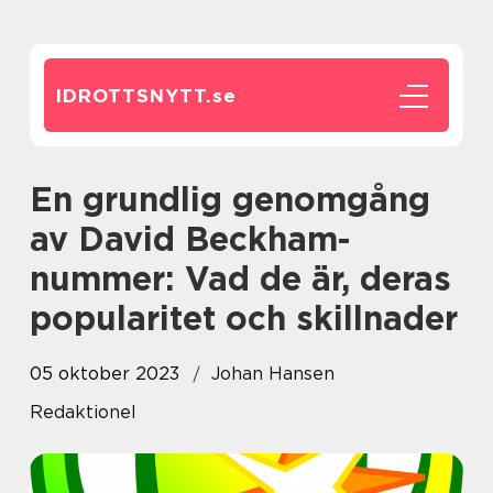
IDROTTSNYTT.
se
En grundlig genomgång
av David Beckham-
nummer: Vad de är, deras
popularitet och skillnader
05 oktober 2023
Johan Hansen
Redaktionel