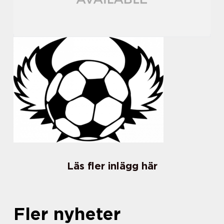
Läs fler inlägg här
Fler nyheter