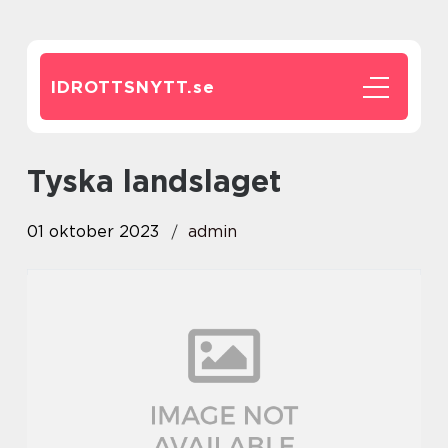
IDROTTSNYTT.
se
tyska landslaget
01 oktober 2023
admin