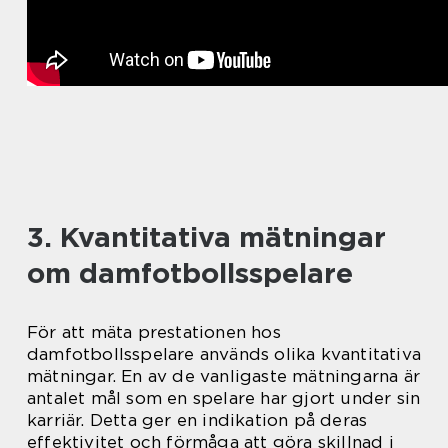
3. Kvantitativa mätningar
om damfotbollsspelare
För att mäta prestationen hos
damfotbollsspelare används olika kvantitativa
mätningar. En av de vanligaste mätningarna är
antalet mål som en spelare har gjort under sin
karriär. Detta ger en indikation på deras
effektivitet och förmåga att göra skillnad i