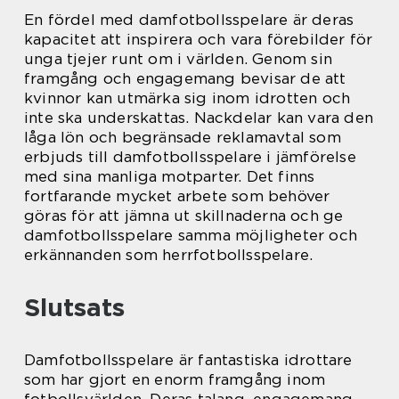
En fördel med damfotbollsspelare är deras
kapacitet att inspirera och vara förebilder för
unga tjejer runt om i världen. Genom sin
framgång och engagemang bevisar de att
kvinnor kan utmärka sig inom idrotten och
inte ska underskattas. Nackdelar kan vara den
låga lön och begränsade reklamavtal som
erbjuds till damfotbollsspelare i jämförelse
med sina manliga motparter. Det finns
fortfarande mycket arbete som behöver
göras för att jämna ut skillnaderna och ge
damfotbollsspelare samma möjligheter och
erkännanden som herrfotbollsspelare.
Slutsats
Damfotbollsspelare är fantastiska idrottare
som har gjort en enorm framgång inom