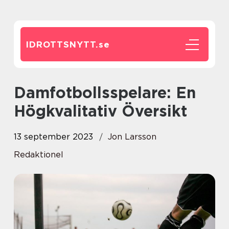
IDROTTSNYTT.
se
Damfotbollsspelare: En
Högkvalitativ Översikt
13 september 2023
Jon Larsson
Redaktionel