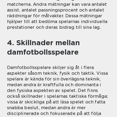
matcherna. Andra mätningar kan vara antalet
assist, antalet passningsprocent och antalet
räddningar för målvakter. Dessa mätningar
hjälper till att bedöma spelarnas individuella
prestationer och deras bidrag till sina lag.
4. Skillnader mellan
damfotbollsspelare
Damfotbollsspelare skiljer sig åt i flera
aspekter såsom teknik, fysik och taktik. Vissa
spelare är kända för sin överlägsna teknik,
medan andra är kraftfulla och dominanta i
den fysiska aspekten av spelet. Det finns
också skillnader i spelarnas taktiska förmåga;
vissa är skickliga på att läsa spelet och fatta
snabba beslut, medan andra är mer
disciplinerade och fokuserade på att följa