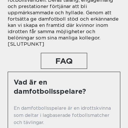
fotbollsvärlden. Deras talang, engagemang
och prestationer förtjänar att bli
uppmärksammade och hyllade. Genom att
fortsätta ge damfotboll stöd och erkännande
kan vi skapa en framtid där kvinnor inom
idrotten får samma möjligheter och
belöningar som sina manliga kollegor.
[SLUTPUNKT]
FAQ
Vad är en
damfotbollsspelare?
En damfotbollsspelare är en idrottskvinna
som deltar i lagbaserade fotbollsmatcher
och tävlingar.