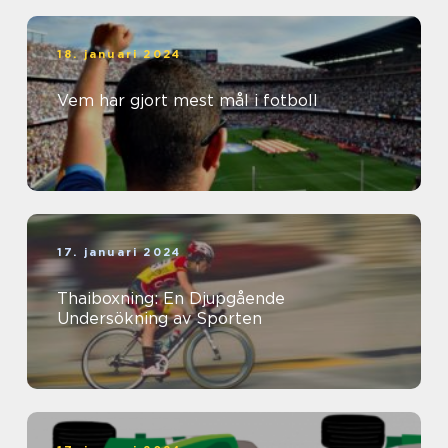
18. januari 2024
Vem har gjort mest mål i fotboll
17. januari 2024
Thaiboxning: En Djupgående
Undersökning av Sporten