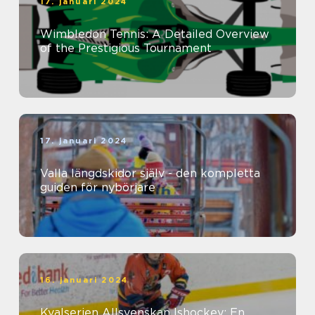
17. januari 2024
Wimbledon Tennis: A Detailed Overview
of the Prestigious Tournament
17. januari 2024
Valla längdskidor själv - den kompletta
guiden för nybörjare
16. januari 2024
Kvalserien Allsvenskan Ishockey: En