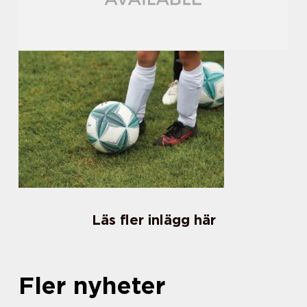
Läs fler inlägg här
Fler nyheter