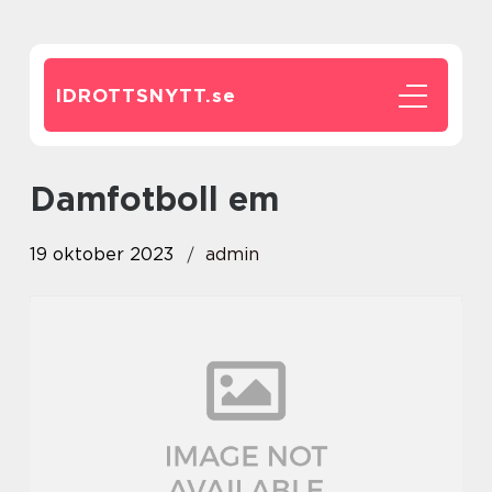
IDROTTSNYTT.
se
damfotboll em
19 oktober 2023
admin