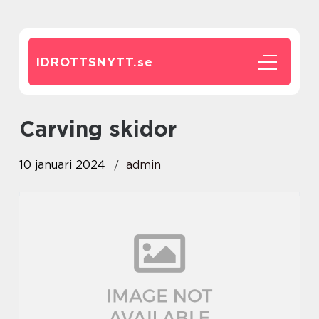
IDROTTSNYTT.
se
carving skidor
10 januari 2024
admin