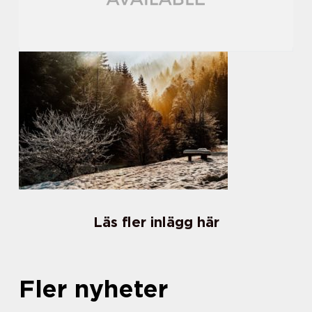
Läs fler inlägg här
Fler nyheter