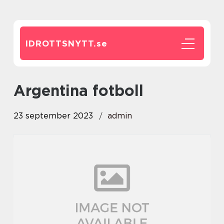
IDROTTSNYTT.
se
argentina fotboll
23 september 2023
admin