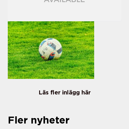
Läs fler inlägg här
Fler nyheter