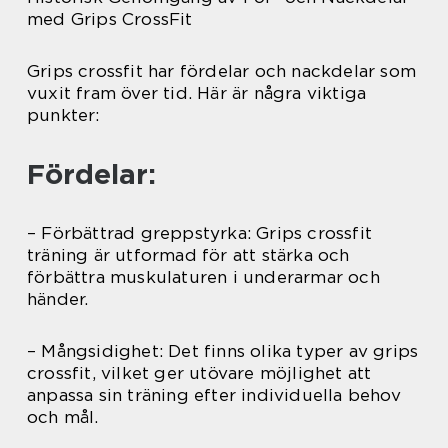
med Grips CrossFit
Grips crossfit har fördelar och nackdelar som
vuxit fram över tid. Här är några viktiga
punkter:
Fördelar:
– Förbättrad greppstyrka: Grips crossfit
träning är utformad för att stärka och
förbättra muskulaturen i underarmar och
händer.
– Mångsidighet: Det finns olika typer av grips
crossfit, vilket ger utövare möjlighet att
anpassa sin träning efter individuella behov
och mål.