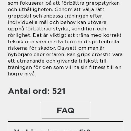
som fokuserar på att förbättra greppstyrkan
och uthålligheten. Genom att välja rätt
greppstil och anpassa träningen efter
individuella mål och behov kan utövare
uppnå förbättrad styrka, kondition och
rörlighet. Det är viktigt att träna med korrekt
teknik och vara medveten om de potentiella
riskerna för skador. Oavsett om man är
nybörjare eller erfaren, kan grips crossfit vara
ett utmanande och givande tillskott till
träningen för den som vill ta sin fitness till en
högre nivå.
Antal ord: 521
FAQ