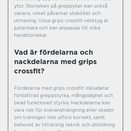
ytor. Storleken på greppytan kan också
variera, vilket påverkar stabilitet och
utmaning. Vissa grips crossfit-verktyg är
justerbara och kan anpassas till olika
handstorlekar.
Vad är fördelarna och
nackdelarna med grips
crossfit?
Fördelarna med grips crossfit inkluderar
förbättrad greppstyrka, mångsidighet och
ökad funktionell styrka. Nackdelarna kan
vara risk för överansträngning eller skador
om träningen inte utförs korrekt, samt
behovet av tillräcklig teknik och utbildning