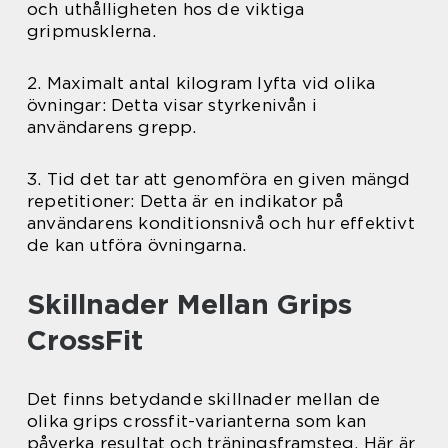
och uthålligheten hos de viktiga
gripmusklerna.
2. Maximalt antal kilogram lyfta vid olika
övningar: Detta visar styrkenivån i
användarens grepp.
3. Tid det tar att genomföra en given mängd
repetitioner: Detta är en indikator på
användarens konditionsnivå och hur effektivt
de kan utföra övningarna.
Skillnader Mellan Grips
CrossFit
Det finns betydande skillnader mellan de
olika grips crossfit-varianterna som kan
påverka resultat och träningsframsteg. Här är