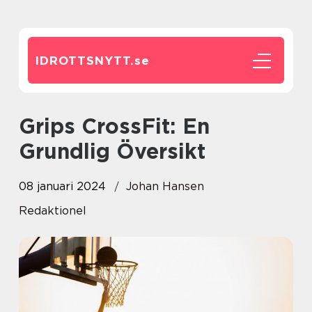
IDROTTSNYTT.
se
Grips CrossFit: En
Grundlig Översikt
08 januari 2024
Johan Hansen
Redaktionel