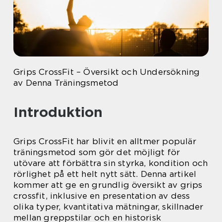
Grips CrossFit – Översikt och Undersökning
av Denna Träningsmetod
Introduktion
Grips CrossFit har blivit en alltmer populär
träningsmetod som gör det möjligt för
utövare att förbättra sin styrka, kondition och
rörlighet på ett helt nytt sätt. Denna artikel
kommer att ge en grundlig översikt av grips
crossfit, inklusive en presentation av dess
olika typer, kvantitativa mätningar, skillnader
mellan greppstilar och en historisk