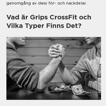
genomgång av dess för- och nackdelar.
Vad är Grips CrossFit och
Vilka Typer Finns Det?