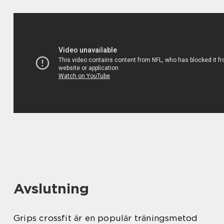
Avslutning
Grips crossfit är en populär träningsmetod